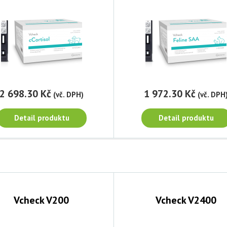
2 698.30 Kč
1 972.30 Kč
(vč. DPH)
(vč. DPH
Detail produktu
Detail produktu
Vcheck V200
Vcheck V2400