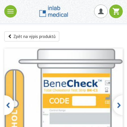
Zpět na výpis produktů