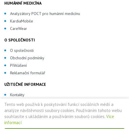
HUMÁNNÍ MEDICÍNA
Analyzátory POCT pro humánní medicínu
KardiaMobile
CareWear
O SPOLEČNOSTI
O společnosti
Obchodní podmínky
Přihlášení
Reklamační formulář
UŽITEČNÉ INFORMACE
Kontakty
Tento web používá k poskytování funkcí sociálních médií a
analýze návštěvnosti soubory cookies. Používáním tohoto webu
souhlasíte s ukládáním a používáním souborů cookies.
Více
informací