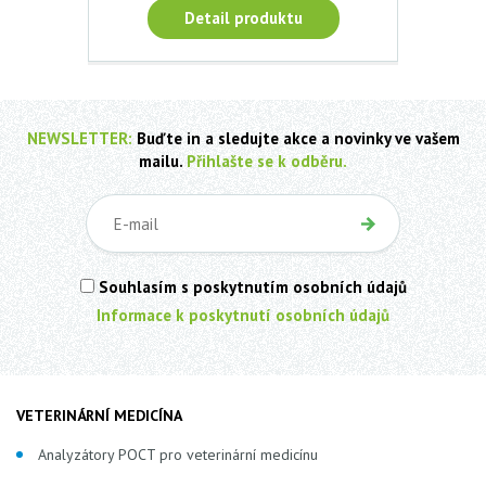
Detail produktu
NEWSLETTER:
Buďte in a sledujte akce a novinky ve vašem
mailu.
Přihlašte se k odběru.
Souhlasím s poskytnutím osobních údajů
Informace k poskytnutí osobních údajů
VETERINÁRNÍ MEDICÍNA
Analyzátory POCT pro veterinární medicínu