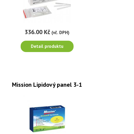
336.00 Kč
(vč. DPH)
Detail produktu
Mission Lipidový panel 3-1