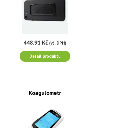
448.91 Kč
(vč. DPH)
Detail produktu
Koagulometr