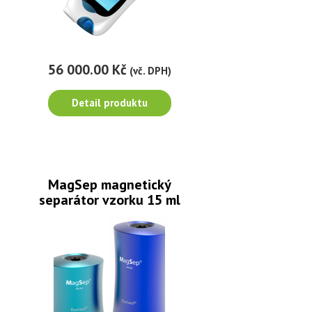
56 000.00 Kč
(vč. DPH)
Detail produktu
MagSep magnetický
separátor vzorku 15 ml