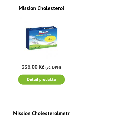
Mission Cholesterol
336.00 Kč
(vč. DPH)
Detail produktu
Mission Cholesterolmetr