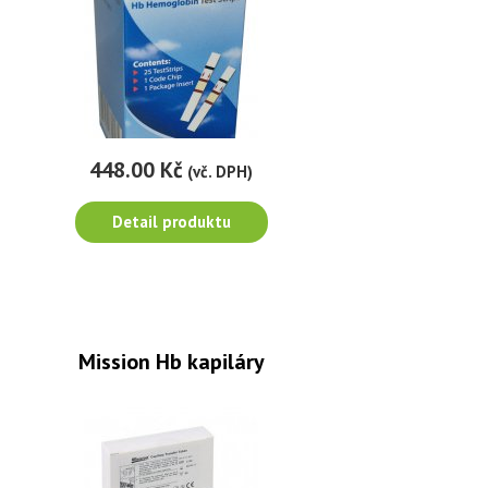
448.00 Kč
(vč. DPH)
Detail produktu
Mission Hb kapiláry