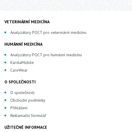
VETERINÁRNÍ MEDICÍNA
Analyzátory POCT pro veterinární medicínu
HUMÁNNÍ MEDICÍNA
Analyzátory POCT pro humánní medicínu
KardiaMobile
CareWear
O SPOLEČNOSTI
O společnosti
Obchodní podmínky
Přihlášení
Reklamační formulář
UŽITEČNÉ INFORMACE